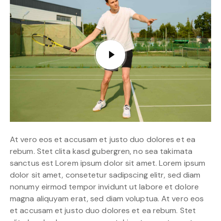
At vero eos et accusam et justo duo dolores et ea
rebum. Stet clita kasd gubergren, no sea takimata
sanctus est Lorem ipsum dolor sit amet. Lorem ipsum
dolor sit amet, consetetur sadipscing elitr, sed diam
nonumy eirmod tempor invidunt ut labore et dolore
magna aliquyam erat, sed diam voluptua. At vero eos
et accusam et justo duo dolores et ea rebum. Stet