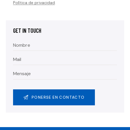
Política de privacidad
.
GET IN TOUCH