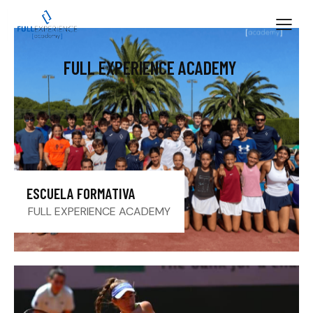
FULL EXPERIENCE ACADEMY
ESCUELA FORMATIVA
FULL EXPERIENCE ACADEMY