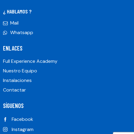
¿ HABLAMOS ?
Mail
Whatsapp
ENLACES
Full Experience Academy
Nuestro Equipo
Instalaciones
Contactar
SÍGUENOS
Facebook
Instagram